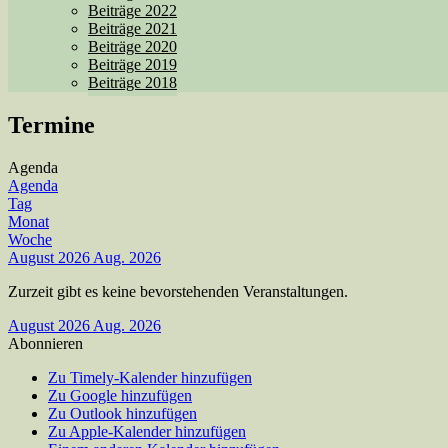
Beiträge 2022
Beiträge 2021
Beiträge 2020
Beiträge 2019
Beiträge 2018
Termine
Agenda
Agenda
Tag
Monat
Woche
August 2026
Aug. 2026
Zurzeit gibt es keine bevorstehenden Veranstaltungen.
August 2026
Aug. 2026
Abonnieren
Zu Timely-Kalender hinzufügen
Zu Google hinzufügen
Zu Outlook hinzufügen
Zu Apple-Kalender hinzufügen