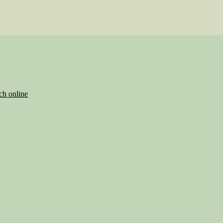
ch online