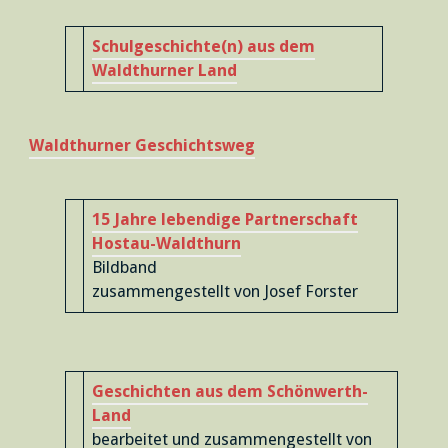
Schulgeschichte(n) aus dem
Waldthurner Land
Waldthurner Geschichtsweg
15 Jahre lebendige Partnerschaft
Hostau-Waldthurn
Bildband
zusammengestellt von Josef Forster
Geschichten aus dem Schönwerth-
Land
bearbeitet und zusammengestellt von