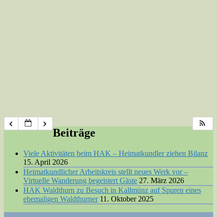
Beiträge
Viele Aktivitäten beim HAK – Heimatkundler ziehen Bilanz
15. April 2026
Heimatkundlicher Arbeitskreis stellt neues Werk vor –
Virtuelle Wanderung begeistert Gäste
27. März 2026
HAK Waldthurn zu Besuch in Kallmünz auf Spuren eines
ehemaligen Waldthurner
11. Oktober 2025