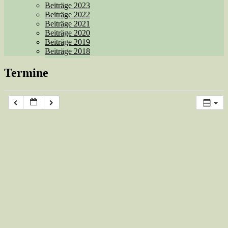
Beiträge 2023
Beiträge 2022
Beiträge 2021
Beiträge 2020
Beiträge 2019
Beiträge 2018
Termine